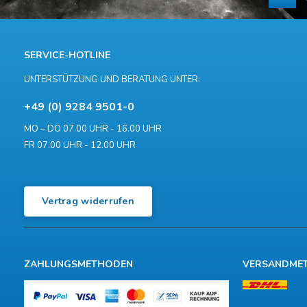
SERVICE-HOTLINE
UNTERSTÜTZUNG UND BERATUNG UNTER:
+49 (0) 9284 9501-0
MO – DO 07.00 UHR - 16.00 UHR
FR 07.00 UHR - 12.00 UHR
Vertrag widerrufen
ZAHLUNGSMETHODEN
VERSANDME