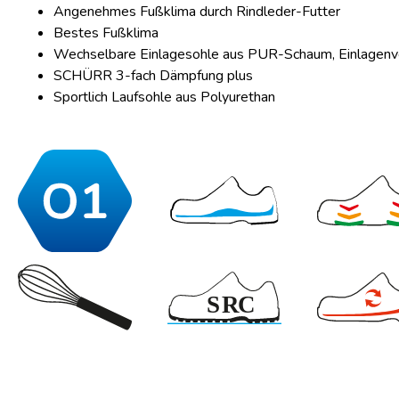
Angenehmes Fußklima durch Rindleder-Futter
Bestes Fußklima
Wechselbare Einlagesohle aus PUR-Schaum, Einlagen
SCHÜRR 3-fach Dämpfung plus
Sportlich Laufsohle aus Polyurethan