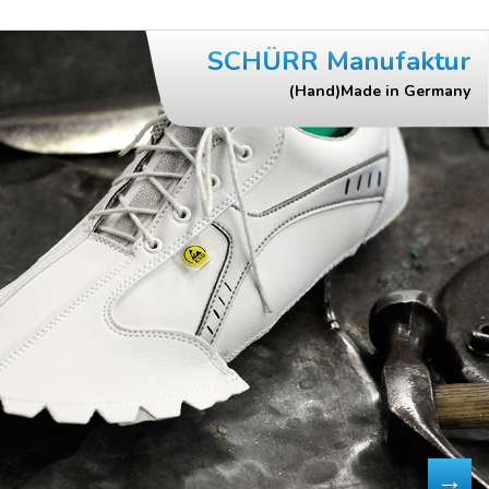
SCHÜRR Manufaktur
(Hand)Made in Germany