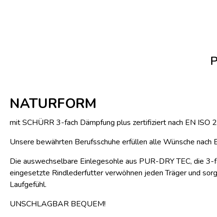
NATURFORM
mit SCHÜRR 3-fach Dämpfung plus zertifiziert nach EN ISO
Unsere bewährten Berufsschuhe erfüllen alle Wünsche nach B
Die auswechselbare Einlegesohle aus PUR-DRY TEC, die 3-f
eingesetzte Rindlederfutter verwöhnen jeden Träger und sorge
Laufgefühl.
UNSCHLAGBAR BEQUEM!