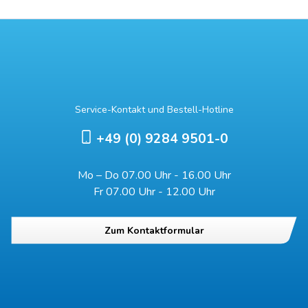
Service-Kontakt und Bestell-Hotline
+49 (0) 9284 9501-0
Mo – Do 07.00 Uhr - 16.00 Uhr
Fr 07.00 Uhr - 12.00 Uhr
Zum Kontaktformular