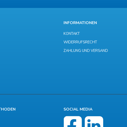
INFORMATIONEN
KONTAKT
WIDERRUFSRECHT
ZAHLUNG UND VERSAND
THODEN
SOCIAL MEDIA