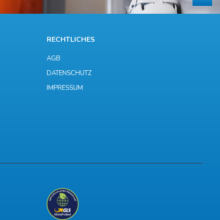
RECHTLICHES
AGB
DATENSCHUTZ
IMPRESSUM