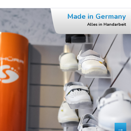
Made in Germany
Alles in Handarbeit