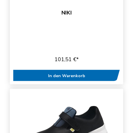
NIKI
101,51 €*
In den Warenkorb