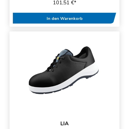
101,51 €*
In den Warenkorb
LIA