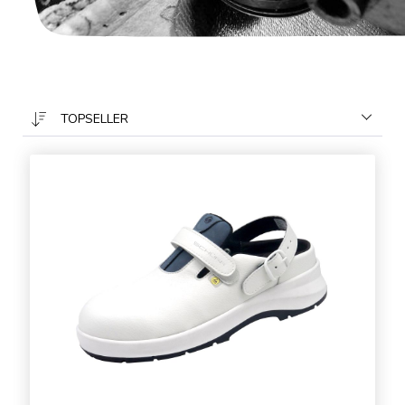
TOPSELLER