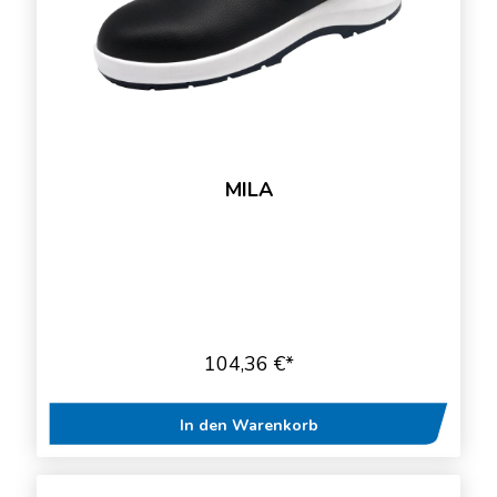
MILA
104,36 €*
In den Warenkorb