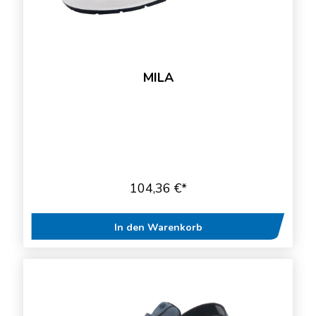
MILA
104,36 €*
In den Warenkorb