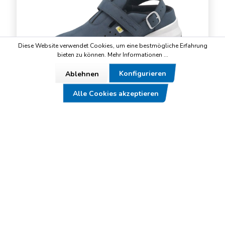
Diese Website verwendet Cookies, um eine bestmögliche Erfahrung
bieten zu können.
Mehr Informationen ...
Konfigurieren
Ablehnen
Alle Cookies akzeptieren
NANE
101,15 €*