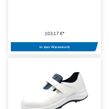
103,17 €*
In den Warenkorb