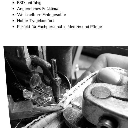
ESD-leitfähig
Angenehmes Fußklima
Wechselbare Einlegesohle
Hoher Tragekomfort
Perfekt für Fachpersonal in Medizin und Pflege