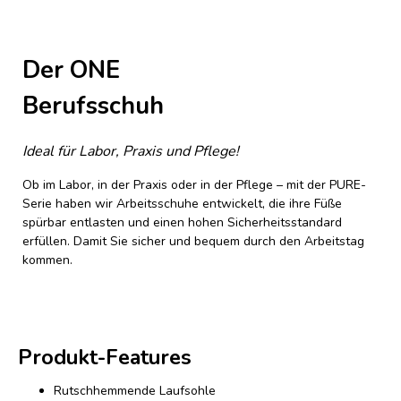
Der ONE
Berufsschuh
Ideal für Labor, Praxis und Pflege!
Ob im Labor, in der Praxis oder in der Pflege – mit der PURE-
Serie haben wir Arbeitsschuhe entwickelt, die ihre Füße
spürbar entlasten und einen hohen Sicherheitsstandard
erfüllen. Damit Sie sicher und bequem durch den Arbeitstag
kommen.
Produkt-Features
Rutschhemmende Laufsohle