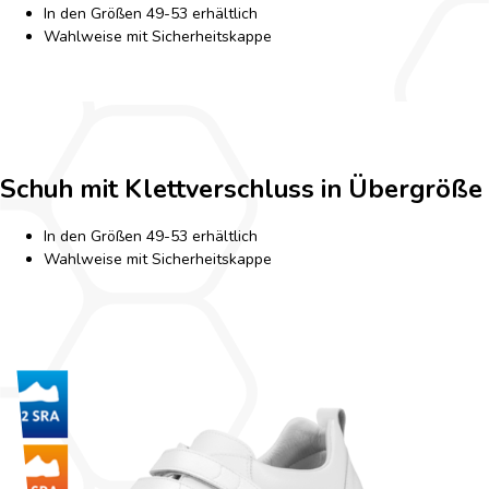
In den Größen 49-53 erhältlich
Wahlweise mit Sicherheitskappe
Schuh mit Klettverschluss in Übergröße
In den Größen 49-53 erhältlich
Wahlweise mit Sicherheitskappe