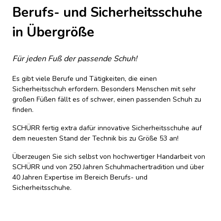
Berufs- und Sicherheitsschuhe
in Übergröße
Für jeden Fuß der passende Schuh!
Es gibt viele Berufe und Tätigkeiten, die einen
Sicherheitsschuh erfordern. Besonders Menschen mit sehr
großen Füßen fällt es of schwer, einen passenden Schuh zu
finden.
SCHÜRR fertig extra dafür innovative Sicherheitsschuhe auf
dem neuesten Stand der Technik bis zu Größe 53 an!
Überzeugen Sie sich selbst von hochwertiger Handarbeit von
SCHÜRR und von 250 Jahren Schuhmachertradition und über
40 Jahren Expertise im Bereich Berufs- und
Sicherheitsschuhe.