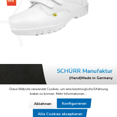
SCHÜRR Manufaktur
(Hand)Made in Germany
Diese Website verwendet Cookies, um eine bestmögliche Erfahrung
bieten zu können.
Mehr Informationen ...
Konfigurieren
Ablehnen
Alle Cookies akzeptieren