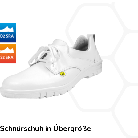
Schnürschuh in Übergröße