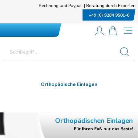
Rechnung und Paypal
|
Beratung durch Experten
+49 (0) 9284 9501-0
Orthopädische Einlagen
Orthopädischen Einlagen
Für Ihren Fuß nur das Beste!