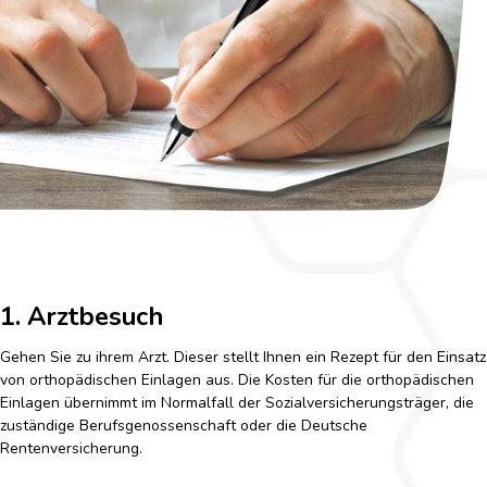
1. Arztbesuch
Gehen Sie zu ihrem Arzt. Dieser stellt Ihnen ein Rezept für den Einsatz
von orthopädischen Einlagen aus. Die Kosten für die orthopädischen
Einlagen übernimmt im Normalfall der Sozialversicherungsträger, die
zuständige Berufsgenossenschaft oder die Deutsche
Rentenversicherung.