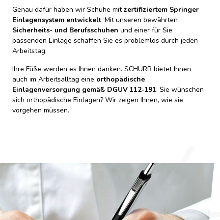
Genau dafür haben wir Schuhe mit
zertifiziertem Springer
Einlagensystem entwickelt
. Mit unseren bewährten
Sicherheits- und Berufsschuhen
und einer für Sie
passenden Einlage schaffen Sie es problemlos durch jeden
Arbeitstag.
Ihre Füße werden es Ihnen danken. SCHÜRR bietet Ihnen
auch im Arbeitsalltag eine
orthopädische
Einlagenversorgung gemäß DGUV 112-191
. Sie wünschen
sich orthopädische Einlagen? Wir zeigen Ihnen, wie sie
vorgehen müssen.