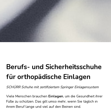
Berufs- und Sicherheitsschuhe
für orthopädische Einlagen
SCHÜRR Schuhe mit zertifiziertem Springer Einlagensystem
Viele Menschen brauchen
Einlagen
, um die Gesundheit ihrer
Füße zu schützen. Das gilt umso mehr, wenn Sie täglich in
ihrem Beruf lange und viel auf den Beinen sind.