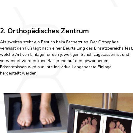
2. Orthopädisches Zentrum
Als zweites steht ein Besuch beim Facharzt an. Der Orthopäde
vermisst den Fuß legt nach einer Beurteilung des Einsatzbereichs fest,
welche Art von Einlage für den jeweiligen Schuh zugelassen ist und
verwendet werden kann.Basierend auf den gewonnenen
Erkenntnissen wird nun Ihre individuell angepasste Einlage
hergestellt werden.