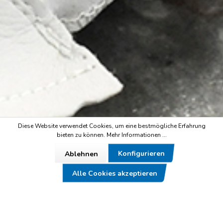
Diese Website verwendet Cookies, um eine bestmögliche Erfahrung
bieten zu können.
Mehr Informationen ...
Konfigurieren
Ablehnen
Alle Cookies akzeptieren