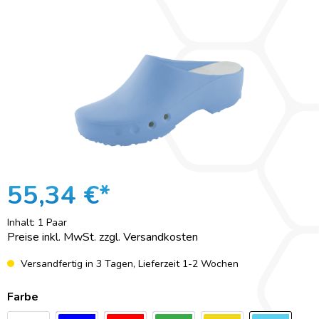
55,34 €*
Inhalt:
1 Paar
Preise inkl. MwSt. zzgl. Versandkosten
Versandfertig in 3 Tagen, Lieferzeit 1-2 Wochen
Farbe