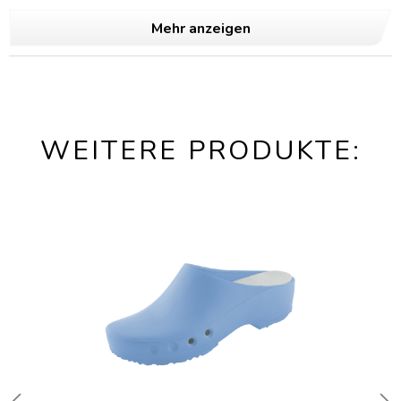
Mehr anzeigen
WEITERE PRODUKTE: