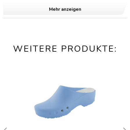
Mehr anzeigen
WEITERE PRODUKTE: