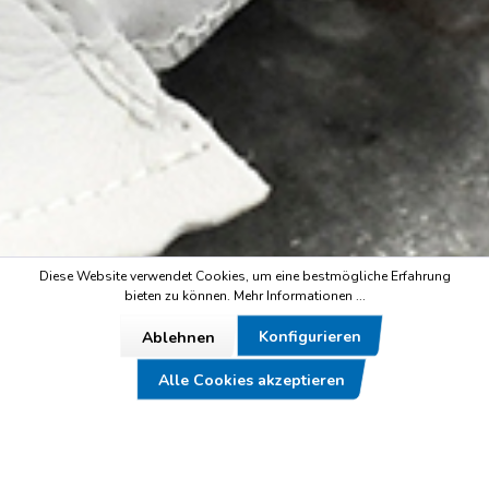
Diese Website verwendet Cookies, um eine bestmögliche Erfahrung
bieten zu können.
Mehr Informationen ...
Konfigurieren
Ablehnen
Alle Cookies akzeptieren