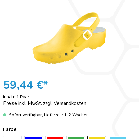
59,44 €*
Inhalt:
1 Paar
Preise inkl. MwSt. zzgl. Versandkosten
Sofort verfügbar, Lieferzeit: 1-2 Wochen
Farbe