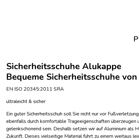
P
Sicherheitsschuhe Alukappe
Bequeme Sicherheitsschuhe vo
EN ISO 20345:2011 SRA
ultraleicht & sicher
Ein guter Sicherheitsschuh soll Sie nicht nur vor Fußverletzun
ebenfalls durch komfortable Trageeigenschaften überzeugen 
gelenkschonend sein. Deshalb setzen wir auf Aluminium als H
Zukunft. Dieses vielseitige Material führt zu einem weitaus 