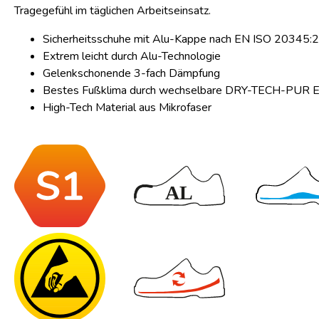
Tragegefühl im täglichen Arbeitseinsatz.
Sicherheitsschuhe mit Alu-Kappe nach EN ISO 20345:
Extrem leicht durch Alu-Technologie
Gelenkschonende 3-fach Dämpfung
Bestes Fußklima durch wechselbare DRY-TECH-PUR E
High-Tech Material aus Mikrofaser