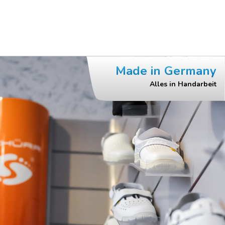
Made in Germany
Alles in Handarbeit