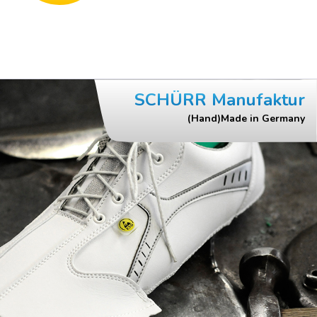
SCHÜRR Manufaktur
(Hand)Made in Germany