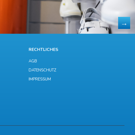
RECHTLICHES
AGB
DATENSCHUTZ
IMPRESSUM