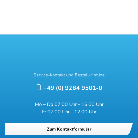
Service-Kontakt und Bestell-Hotline
+49 (0) 9284 9501-0
Mo – Do 07.00 Uhr - 16.00 Uhr
Fr 07.00 Uhr - 12.00 Uhr
Zum Kontaktformular