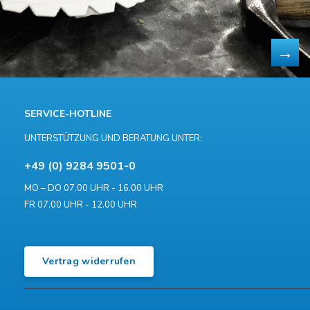
SERVICE-HOTLINE
UNTERSTÜTZUNG UND BERATUNG UNTER:
+49 (0) 9284 9501-0
MO – DO 07.00 UHR - 16.00 UHR
FR 07.00 UHR - 12.00 UHR
Vertrag widerrufen