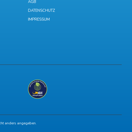
AGB
DATENSCHUTZ
IMPRESSUM
ht anders angegeben.