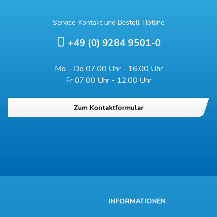
Service-Kontakt und Bestell-Hotline
+49 (0) 9284 9501-0
Mo – Do 07.00 Uhr - 16.00 Uhr
Fr 07.00 Uhr - 12.00 Uhr
Zum Kontaktformular
INFORMATIONEN