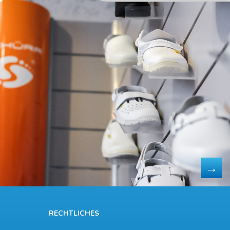
RECHTLICHES