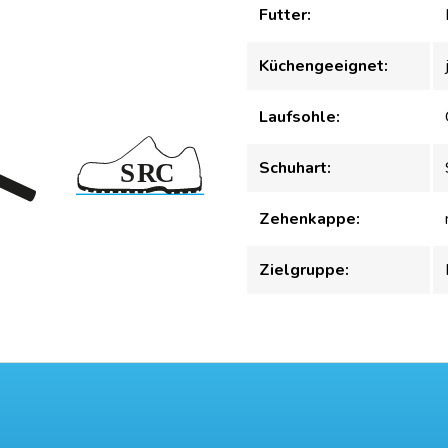
Futter:
Küchengeeignet:
Laufsohle:
Schuhart:
Zehenkappe:
Zielgruppe: