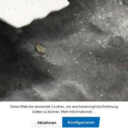
Diese Website verwendet Cookies, um eine bestmögliche Erfahrung
bieten zu können.
Mehr Informationen ...
Konfigurieren
Ablehnen