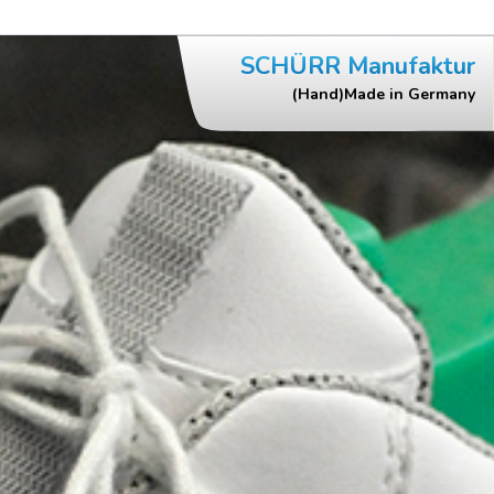
SCHÜRR Manufaktur
(Hand)Made in Germany