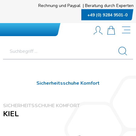
Rechnung und Paypal
|
Beratung durch Experten
+49 (0) 9284 9501-0
Sicherheitsschuhe Komfort
SICHERHEITSSCHUHE KOMFORT
KIEL