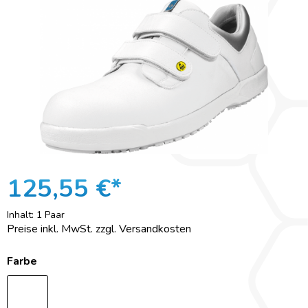
125,55 €*
Inhalt:
1 Paar
Preise inkl. MwSt. zzgl. Versandkosten
Farbe