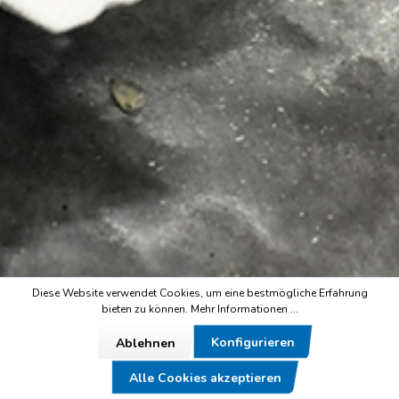
Diese Website verwendet Cookies, um eine bestmögliche Erfahrung
bieten zu können.
Mehr Informationen ...
Konfigurieren
Ablehnen
Alle Cookies akzeptieren