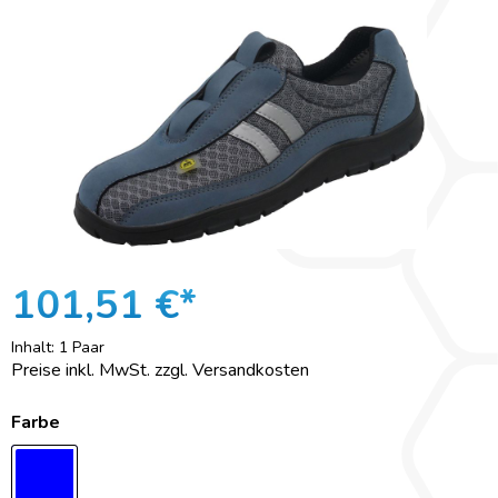
101,51 €*
Inhalt:
1 Paar
Preise inkl. MwSt. zzgl. Versandkosten
Farbe