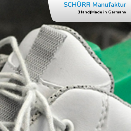
SCHÜRR Manufaktur
(Hand)Made in Germany