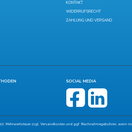
KONTAKT
WIDERRUFSRECHT
ZAHLUNG UND VERSAND
THODEN
SOCIAL MEDIA
etzl. Mehrwertsteuer zzgl.
Versandkosten
und ggf. Nachnahmegebühren, wenn nic