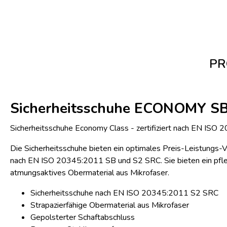
PR
Sicherheitsschuhe ECONOMY S
Sicherheitsschuhe Economy Class - zertifiziert nach EN IS
Die Sicherheitsschuhe bieten ein optimales Preis-Leistungs-Ver
nach EN ISO 20345:2011 SB und S2 SRC. Sie bieten ein pfle
atmungsaktives Obermaterial aus Mikrofaser.
Sicherheitsschuhe nach EN ISO 20345:2011 S2 SRC
Strapazierfähige Obermaterial aus Mikrofaser
Gepolsterter Schaftabschluss