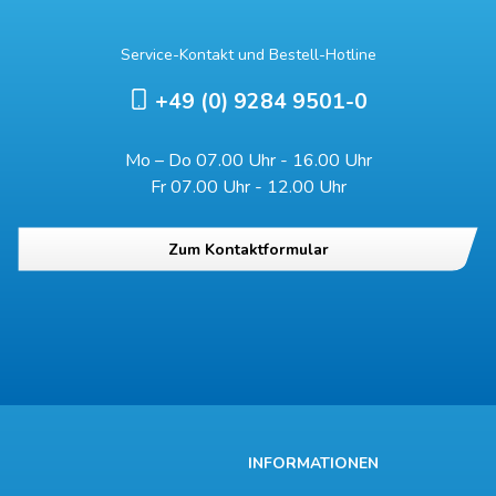
Service-Kontakt und Bestell-Hotline
+49 (0) 9284 9501-0
Mo – Do 07.00 Uhr - 16.00 Uhr
Fr 07.00 Uhr - 12.00 Uhr
Zum Kontaktformular
INFORMATIONEN