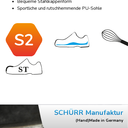
Bequeme Stahlkappenform
Sportliche und rutschhemmende PU-Sohle
SCHÜRR Manufaktur
(Hand)Made in Germany