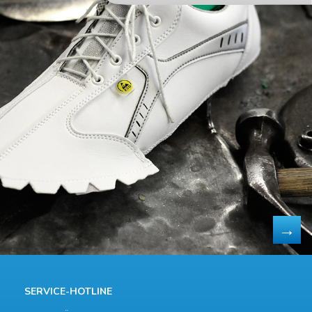
SERVICE-HOTLINE