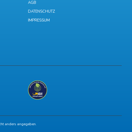
AGB
DATENSCHUTZ
IMPRESSUM
ht anders angegeben.