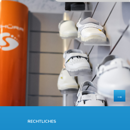
RECHTLICHES