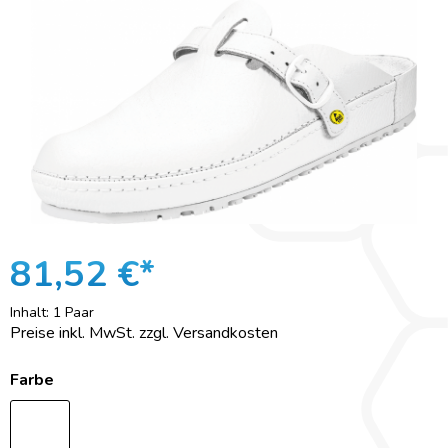
81,52 €*
Inhalt:
1 Paar
Preise inkl. MwSt. zzgl. Versandkosten
Farbe