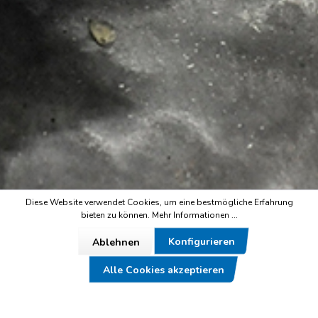
Diese Website verwendet Cookies, um eine bestmögliche Erfahrung
bieten zu können.
Mehr Informationen ...
Konfigurieren
Ablehnen
Alle Cookies akzeptieren
Service-Kontakt und Bestell-Hotline
+49 (0) 9284 9501-0