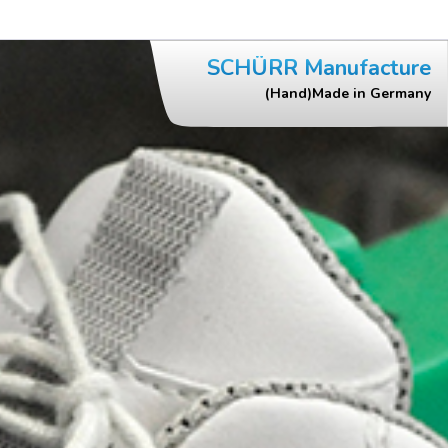
SCHÜRR Manufacture
(Hand)Made in Germany