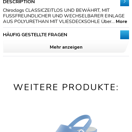
DESCRIPTION
Chiroclogs CLASSICZEITLOS UND BEWÄHRT, MIT
FUSSFREUNDLICHER UND WECHSELBARER EINLAGE
AUS POLYURETHAN MIT VLIESDECKSOHLE Über…
More
HÄUFIG GESTELLTE FRAGEN
Mehr anzeigen
WEITERE PRODUKTE: