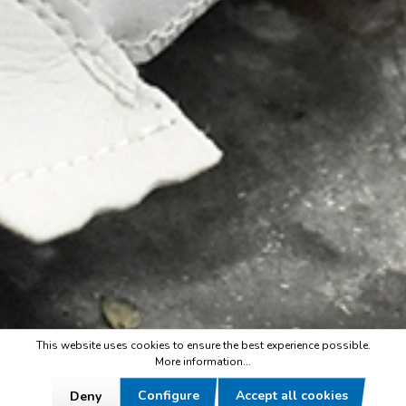
This website uses cookies to ensure the best experience possible.
More information...
Configure
Accept all cookies
Deny