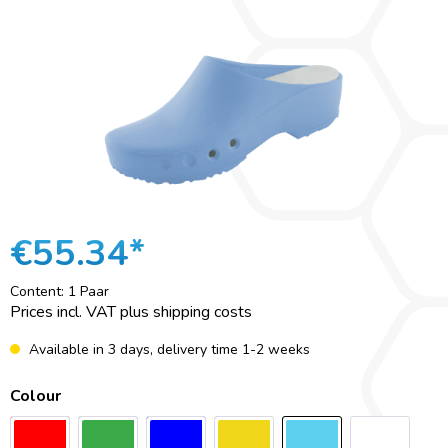
€55.34*
Content:
1 Paar
Prices incl. VAT plus shipping costs
Available in 3 days, delivery time 1-2 weeks
Colour