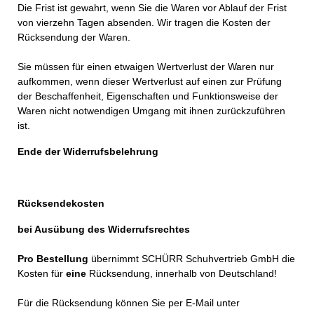
Die Frist ist gewahrt, wenn Sie die Waren vor Ablauf der Frist
von vierzehn Tagen absenden. Wir tragen die Kosten der
Rücksendung der Waren.
Sie müssen für einen etwaigen Wertverlust der Waren nur
aufkommen, wenn dieser Wertverlust auf einen zur Prüfung
der Beschaffenheit, Eigenschaften und Funktionsweise der
Waren nicht notwendigen Umgang mit ihnen zurückzuführen
ist.
Ende der Widerrufsbelehrung
Rücksendekosten
bei Ausübung des Widerrufsrechtes
Pro Bestellung
übernimmt SCHÜRR Schuhvertrieb GmbH die
Kosten für
eine
Rücksendung, innerhalb von Deutschland!
Für die Rücksendung können Sie per E-Mail unter