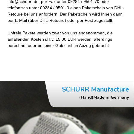
info@schuerr.de, per Fax unter 09284 / 9501-70 oder
telefonisch unter 09284 / 9501-0 einen Paketschein von DHL-
Retoure bei uns anfordern. Der Paketschein wird Ihnen dann
per E-Mail (über DHL-Retoure) oder per Post zugestellt.
Unfreie Pakete werden zwar von uns angenommen, die
anfallenden Kosten i.H.v. 15,00 EUR werden allerdings
berechnet oder bei einer Gutschrift in Abzug gebracht.
SCHÜRR Manufacture
(Hand)Made in Germany