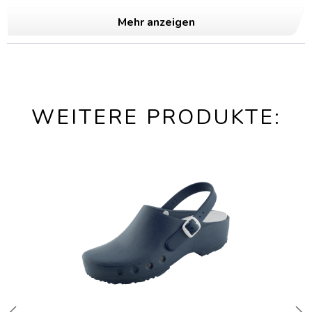
Mehr anzeigen
WEITERE PRODUKTE: