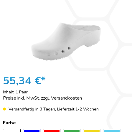
55,34 €*
Inhalt:
1 Paar
Preise inkl. MwSt. zzgl. Versandkosten
Versandfertig in 3 Tagen, Lieferzeit 1-2 Wochen
Farbe