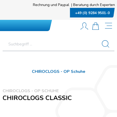
Rechnung und Paypal
|
Beratung durch Experten
+49 (0) 9284 9501-0
CHIROCLOGS - OP Schuhe
CHIROCLOGS - OP SCHUHE
CHIROCLOGS CLASSIC