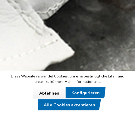
Diese Website verwendet Cookies, um eine bestmögliche Erfahrung
bieten zu können.
Mehr Informationen ...
Konfigurieren
Ablehnen
Alle Cookies akzeptieren