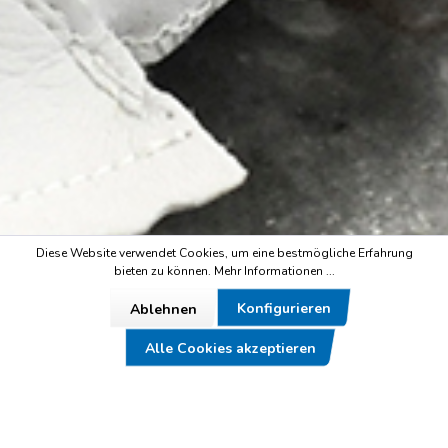
Diese Website verwendet Cookies, um eine bestmögliche Erfahrung
bieten zu können.
Mehr Informationen ...
Konfigurieren
Ablehnen
Alle Cookies akzeptieren