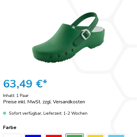
63,49 €*
Inhalt:
1 Paar
Preise inkl. MwSt. zzgl. Versandkosten
Sofort verfügbar, Lieferzeit: 1-2 Wochen
Farbe