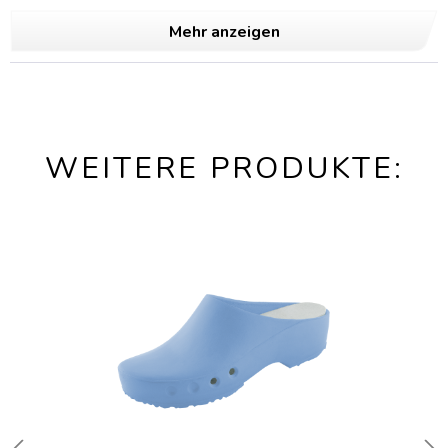
Mehr anzeigen
WEITERE PRODUKTE: