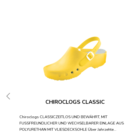
CHIROCLOGS CLASSIC
Chiroclogs CLASSICZEITLOS UND BEWÄHRT, MIT
FUSSFREUNDLICHER UND WECHSELBARER EINLAGE AUS
POLYURETHAN MIT VLIESDECKSOHLE Über Jahrzehte