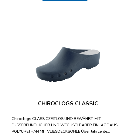
CHIROCLOGS CLASSIC
Chiroclogs CLASSICZEITLOS UND BEWÄHRT, MIT
FUSSFREUNDLICHER UND WECHSELBARER EINLAGE AUS
POLYURETHAN MIT VLIESDECKSOHLE Über Jahrzehte