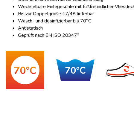
Wechselbare Einlegesohle mit fußfreundlicher Vliesdec
Bis zur Doppelgröße 47/48 lieferbar
Wasch- und desinfizierbar bis 70°C
Antistatisch
Geprüft nach EN ISO 20347“