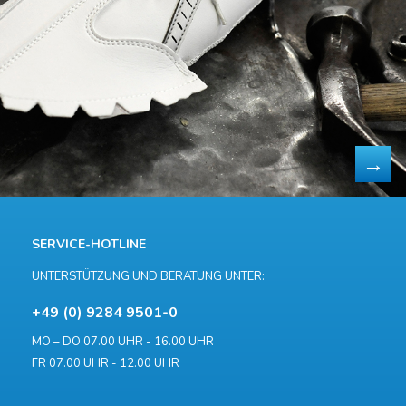
SERVICE-HOTLINE
UNTERSTÜTZUNG UND BERATUNG UNTER:
+49 (0) 9284 9501-0
MO – DO 07.00 UHR - 16.00 UHR
FR 07.00 UHR - 12.00 UHR