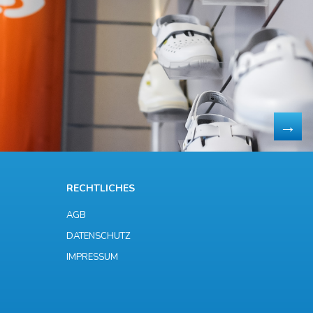
RECHTLICHES
AGB
DATENSCHUTZ
IMPRESSUM