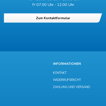
Fr 07.00 Uhr - 12.00 Uhr
Zum Kontaktformular
INFORMATIONEN
KONTAKT
WIDERRUFSRECHT
ZAHLUNG UND VERSAND