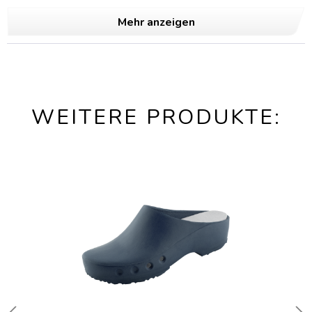
Mehr anzeigen
WEITERE PRODUKTE: