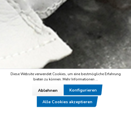
Diese Website verwendet Cookies, um eine bestmögliche Erfahrung
bieten zu können.
Mehr Informationen ...
Konfigurieren
Ablehnen
Alle Cookies akzeptieren