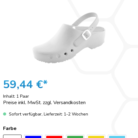
59,44 €*
Inhalt:
1 Paar
Preise inkl. MwSt. zzgl. Versandkosten
Sofort verfügbar, Lieferzeit: 1-2 Wochen
Farbe