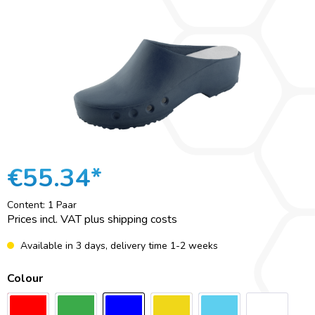
€55.34*
Content:
1 Paar
Prices incl. VAT plus shipping costs
Available in 3 days, delivery time 1-2 weeks
Colour