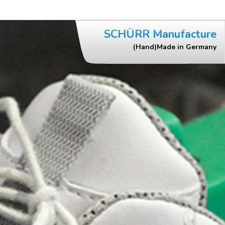
SCHÜRR Manufacture
(Hand)Made in Germany