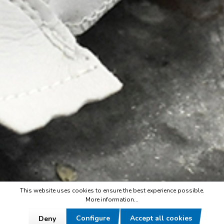
This website uses cookies to ensure the best experience possible.
More information...
Configure
Accept all cookies
Deny