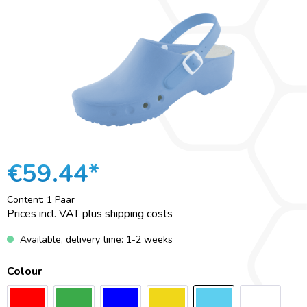
€59.44*
Content:
1 Paar
Prices incl. VAT plus shipping costs
Available, delivery time: 1-2 weeks
Colour