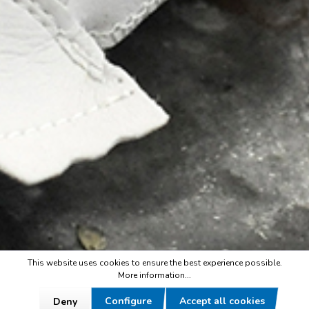
This website uses cookies to ensure the best experience possible.
More information...
Configure
Accept all cookies
Deny