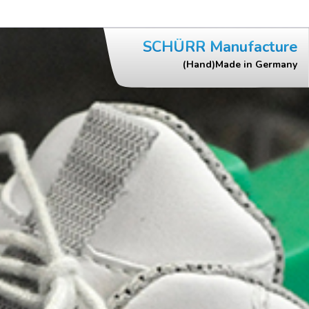
SCHÜRR Manufacture
(Hand)Made in Germany