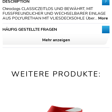
DESCRIPTION
Chiroclogs CLASSICZEITLOS UND BEWÄHRT, MIT
FUSSFREUNDLICHER UND WECHSELBARER EINLAGE
AUS POLYURETHAN MIT VLIESDECKSOHLE Über…
More
HÄUFIG GESTELLTE FRAGEN
Mehr anzeigen
WEITERE PRODUKTE: