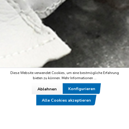
Diese Website verwendet Cookies, um eine bestmögliche Erfahrung
bieten zu können.
Mehr Informationen ...
Konfigurieren
Ablehnen
Alle Cookies akzeptieren