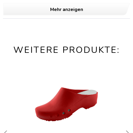
Mehr anzeigen
WEITERE PRODUKTE: