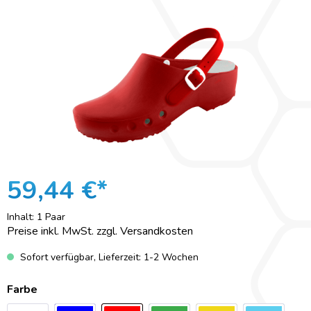
59,44 €*
Inhalt:
1 Paar
Preise inkl. MwSt. zzgl. Versandkosten
Sofort verfügbar, Lieferzeit: 1-2 Wochen
Farbe