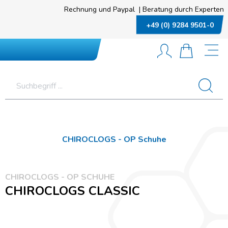
Rechnung und Paypal
|
Beratung durch Experten
+49 (0) 9284 9501-0
CHIROCLOGS - OP Schuhe
CHIROCLOGS - OP SCHUHE
CHIROCLOGS CLASSIC