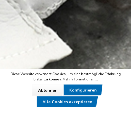
Diese Website verwendet Cookies, um eine bestmögliche Erfahrung
bieten zu können.
Mehr Informationen ...
Konfigurieren
Ablehnen
Alle Cookies akzeptieren