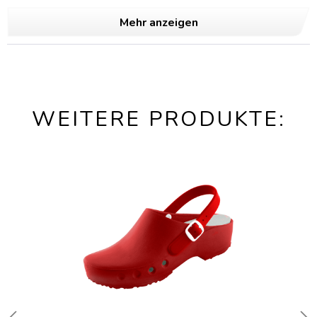
Mehr anzeigen
WEITERE PRODUKTE: