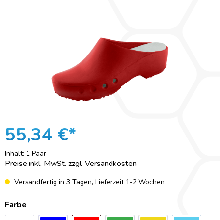
55,34 €*
Inhalt:
1 Paar
Preise inkl. MwSt. zzgl. Versandkosten
Versandfertig in 3 Tagen, Lieferzeit 1-2 Wochen
Farbe