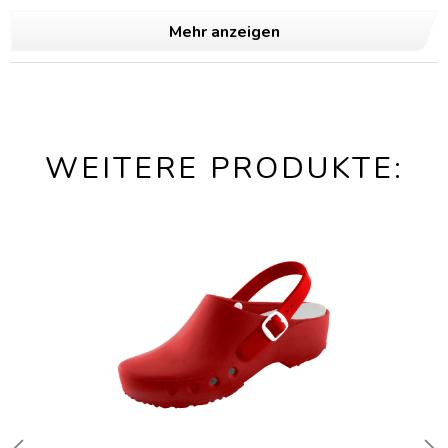
Mehr anzeigen
WEITERE PRODUKTE: