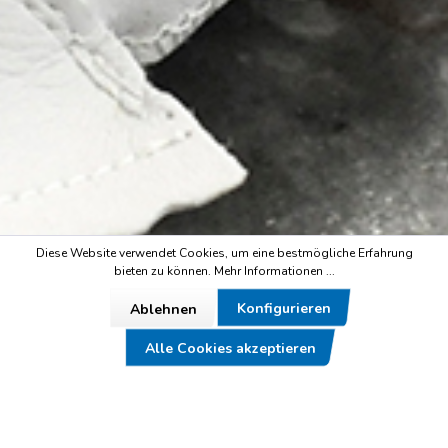
Diese Website verwendet Cookies, um eine bestmögliche Erfahrung
bieten zu können.
Mehr Informationen ...
Konfigurieren
Ablehnen
Alle Cookies akzeptieren