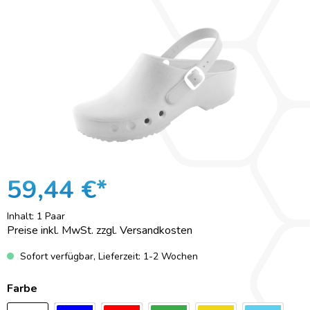
59,44 €*
Inhalt:
1 Paar
Preise inkl. MwSt. zzgl. Versandkosten
Sofort verfügbar, Lieferzeit: 1-2 Wochen
Farbe