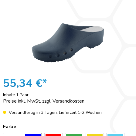
55,34 €*
Inhalt:
1 Paar
Preise inkl. MwSt. zzgl. Versandkosten
Versandfertig in 3 Tagen, Lieferzeit 1-2 Wochen
Farbe