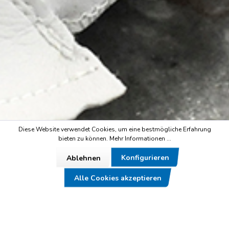
Diese Website verwendet Cookies, um eine bestmögliche Erfahrung
bieten zu können.
Mehr Informationen ...
Konfigurieren
Ablehnen
Alle Cookies akzeptieren