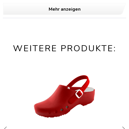
Mehr anzeigen
WEITERE PRODUKTE: