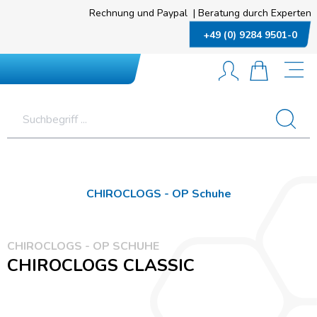
Rechnung und Paypal
|
Beratung durch Experten
+49 (0) 9284 9501-0
CHIROCLOGS - OP Schuhe
CHIROCLOGS - OP SCHUHE
CHIROCLOGS CLASSIC