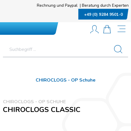
Rechnung und Paypal
|
Beratung durch Experten
+49 (0) 9284 9501-0
CHIROCLOGS - OP Schuhe
CHIROCLOGS - OP SCHUHE
CHIROCLOGS CLASSIC