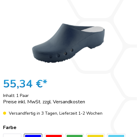
55,34 €*
Inhalt:
1 Paar
Preise inkl. MwSt. zzgl. Versandkosten
Versandfertig in 3 Tagen, Lieferzeit 1-2 Wochen
Farbe