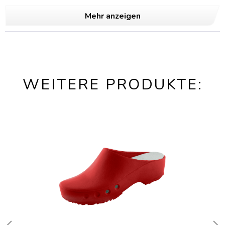
Mehr anzeigen
WEITERE PRODUKTE: