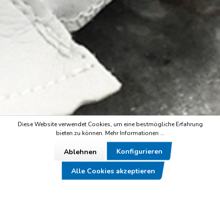
Diese Website verwendet Cookies, um eine bestmögliche Erfahrung
bieten zu können.
Mehr Informationen ...
Konfigurieren
Ablehnen
Alle Cookies akzeptieren